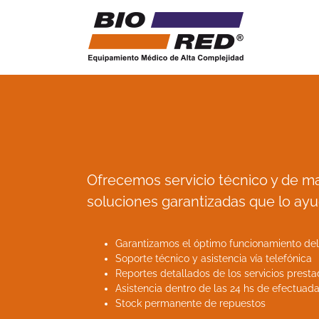
Saltar
al
contenido
Ofrecemos servicio técnico y de m
soluciones garantizadas que lo ayu
Garantizamos el óptimo funcionamiento del
Soporte técnico y asistencia vía telefónica
Reportes detallados de los servicios prest
Asistencia dentro de las 24 hs de efectuada 
Stock permanente de repuestos