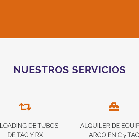
NUESTROS SERVICIOS
LOADING DE TUBOS
ALQUILER DE EQUI
DE TAC Y RX
ARCO EN C y TA