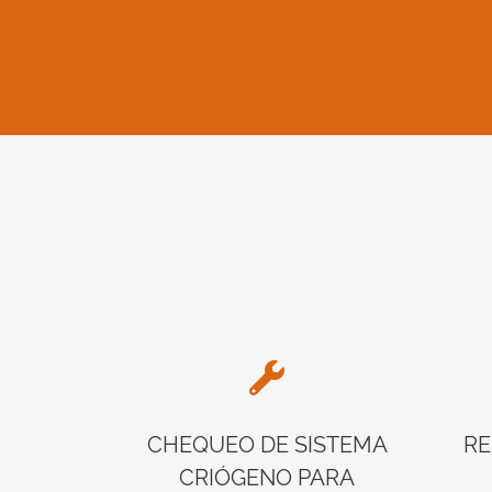
CHEQUEO DE SISTEMA
RE
CRIÓGENO PARA