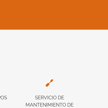
POS
SERVICIO DE
C
MANTENIMIENTO DE