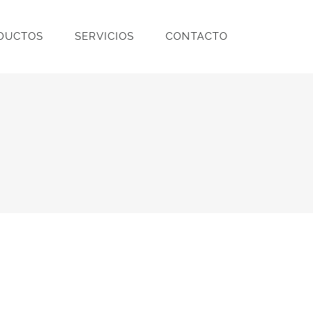
DUCTOS
SERVICIOS
CONTACTO