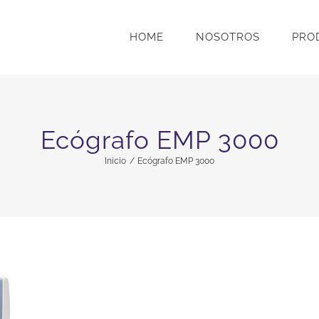
HOME
NOSOTROS
PRO
Ecógrafo EMP 3000
Inicio
Ecógrafo EMP 3000