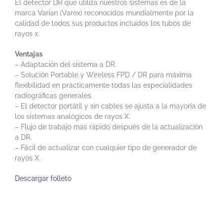
El detector DR que utiliza nuestros sistemas es de la
marca Varian (Varex) reconocidos mundialmente por la
calidad de todos sus productos incluidos los tubos de
rayos x.
Ventajas
– Adaptación del sistema a DR.
– Solución Portable y Wireless FPD / DR para máxima
flexibilidad en prácticamente todas las especialidades
radiográficas generales.
– El detector portátil y sin cables se ajusta a la mayoría de
los sistemas analógicos de rayos X.
– Flujo de trabajo mas rápido después de la actualización
a DR.
– Fácil de actualizar con cualquier tipo de generador de
rayos X.
Descargar folleto