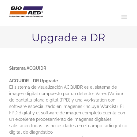
Saltar
al
contenido
Upgrade a DR
Sistema ACQUIDR
ACQUIDR – DR Upgrade
El sistema de visualización ACQUIDR es el sistema de
imagen digital compuesto por un detector Varex (Varian)
de pantalla plana digital (FPD) y una workstation con
software especializado en imagenes (incluye Worklist). El
FPD digital y el software de imagen completo cuenta con
un excelente procesamiento de imágenes digitales
satisfacen todas las necesidades en el campo radiográfico
digital de diagnóstico.